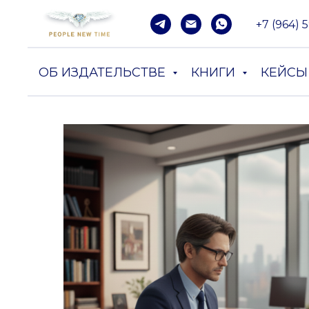
+7 (964) 
Заполнить форму
ОБ ИЗДАТЕЛЬСТВЕ
КНИГИ
КЕЙСЫ