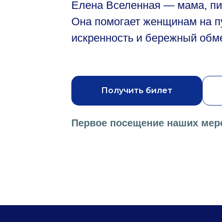
Елена Вселенная — мама, пис
Она помогает женщинам на пу
искренность и бережный обм
Получить билет
Первое посещение наших мер