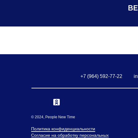
ВЕ
+7 (964) 592-77-22
i
© 2024, People New Time
Политика конфиденциальности
Согласие на обработку персональных