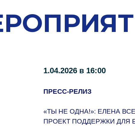
ЕРОПРИЯТ
1.04.2026 в 16:00
ПРЕСС-РЕЛИЗ
«ТЫ НЕ ОДНА!»: ЕЛЕНА В
ПРОЕКТ ПОДДЕРЖКИ ДЛЯ