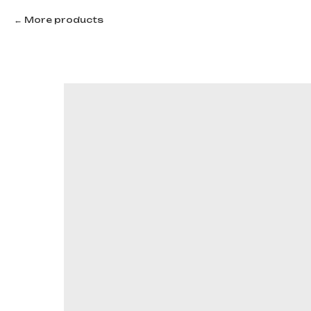
More products