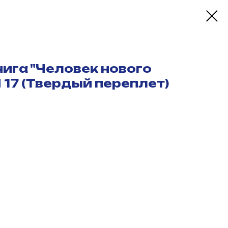
ига "Человек нового
 17 (Твердый переплет)