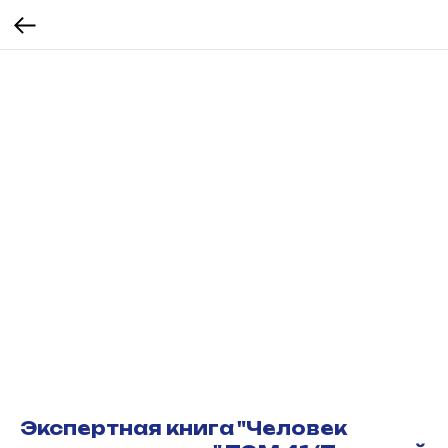
Экспертная книга "Человек