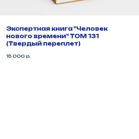
Экспертная книга "Человек
нового времени" ТОМ 131
(Твердый переплет)
15 000
р.