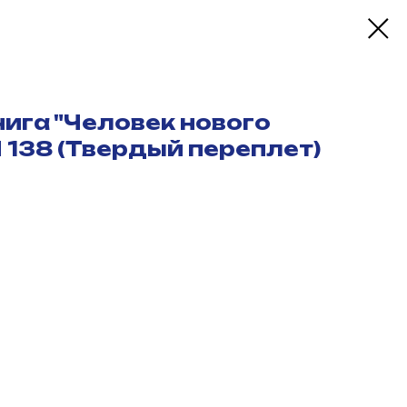
ига "Человек нового
 138 (Твердый переплет)