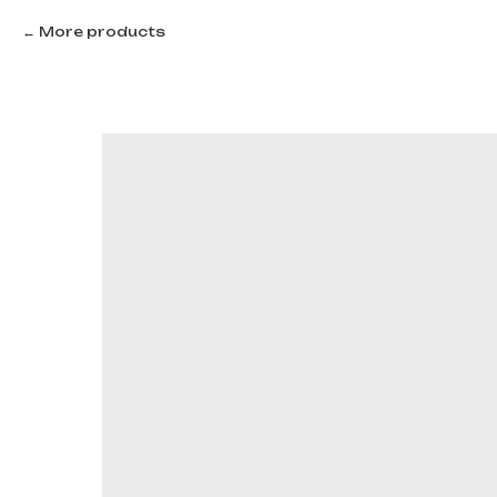
More products