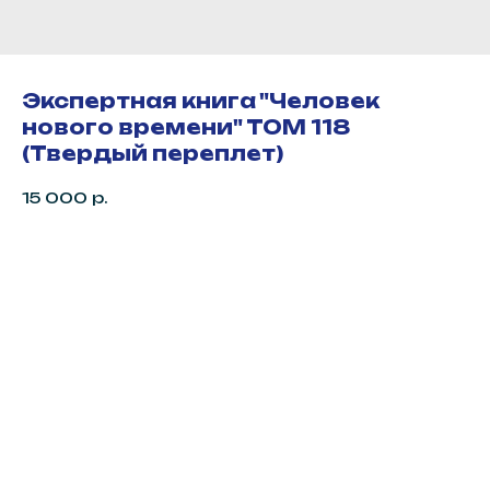
Экспертная книга "Человек
нового времени" ТОМ 118
(Твердый переплет)
15 000
р.