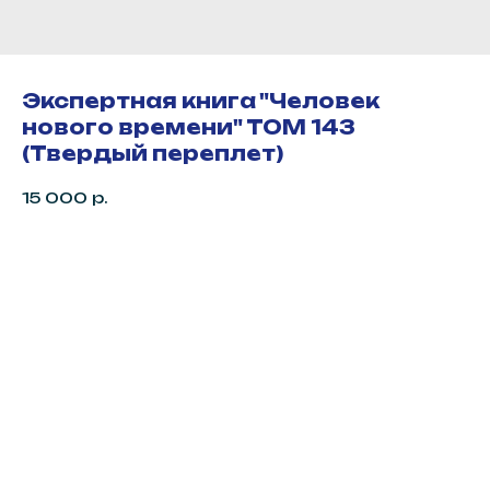
Экспертная книга "Человек
нового времени" ТОМ 143
(Твердый переплет)
15 000
р.