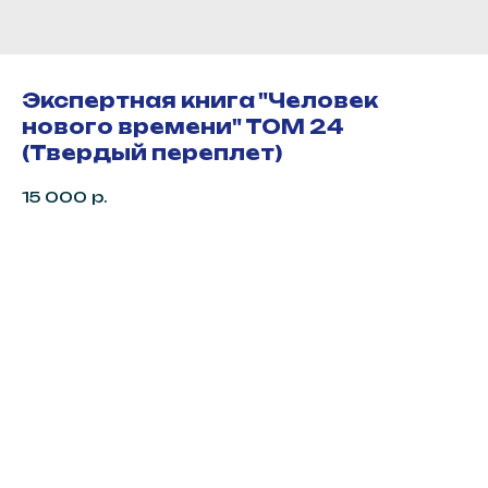
Экспертная книга "Человек
нового времени" ТОМ 24
(Твердый переплет)
15 000
р.